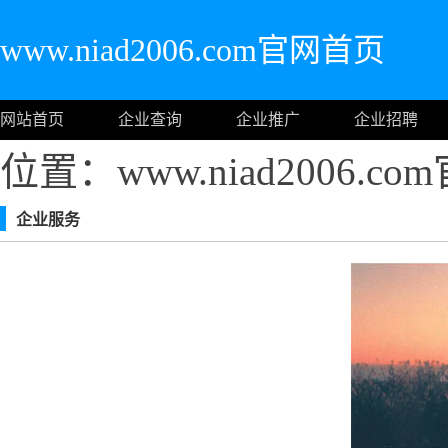
www.niad2006.com官网首页
网站首页
企业查询
企业推广
企业招聘
位置：www.niad2006.c
企业服务