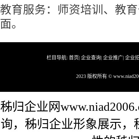
教育服务：师资培训、教育
面。
栏目导航:
首页
|
企业查询
|
企业推广
|
企业
2023 版权所有 © www.niad
秭归企业网www.niad20
询，秭归企业形象展示，