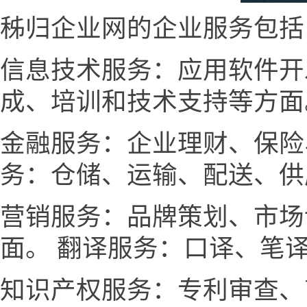
秭归企业网的企业服务包括
信息技术服务：应用软件开
成、培训和技术支持等方面
金融服务：企业理财、保险
务：仓储、运输、配送、供
营销服务：品牌策划、市场
面。 翻译服务：口译、笔
知识产权服务：专利审查、