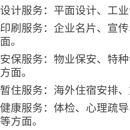
设计服务：平面设计、工业
印刷服务：企业名片、宣传
面。
安保服务：物业保安、特种
方面。
暂住服务：海外住宿安排、
健康服务：体检、心理疏导
等方面。